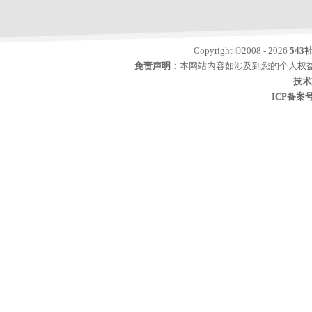
Copyright ©2008 - 2026
543
免责声明：
本网站内容如涉及到您的个人权益
技术
ICP备案