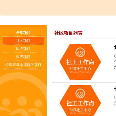
社区项目列表
全部项目
社区项目
医务项目
救灾项目
特殊家庭志愿服务项目