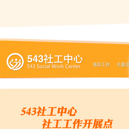
项目工作
主题