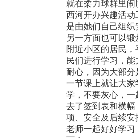
就在柔力球群里闹
西河开办兴趣活动
是由她们自己组织
另一方面也可以锻
附近小区的居民，
民们进行学习，能
耐心，因为大部分
一节课上就让大家
学，不要灰心，一
去了签到表和横幅
项、安全及后续安
老师一起好好学习