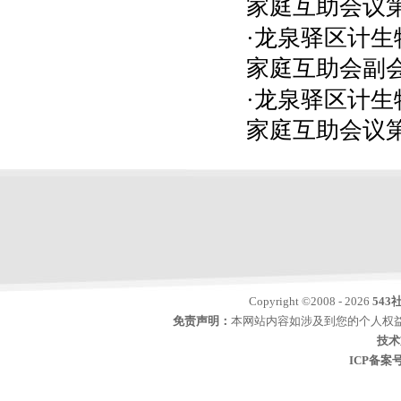
家庭互助会议
·龙泉驿区计生
家庭互助会副
·龙泉驿区计生
家庭互助会议
Copyright ©2008 - 2026
543
免责声明：
本网站内容如涉及到您的个人权益
技术
ICP备案