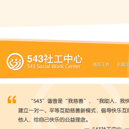
项目工作
主题