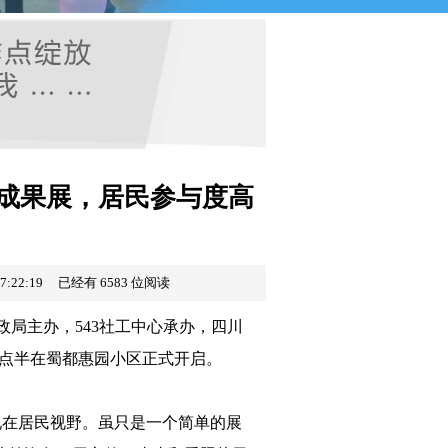
目成果展，居民参与度高
7:22:19 已经有 6583 位阅读
民政局主办，543社工中心承办，四川
2点半在蜀都惠园小区正式开启。
现在居民视野。虽只是一个简单的展