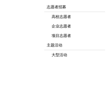
志愿者招募
高校志愿者
企业志愿者
项目志愿者
主题活动
大型活动