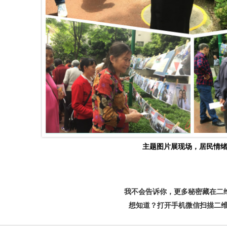
主题图片展现场，居民情
我不会告诉你，更多秘密藏在二
想知道？打开手机微信扫描二维