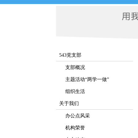
543党支部
支部概况
主题活动“两学一做”
组织生活
关于我们
办公点风采
机构荣誉