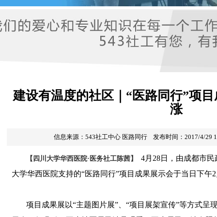
建设有温度的社区｜“医路同行”项
涨
信息来源：
543社工中心
医路同行
发布时间：2017/4/29 1
4月28日，由成都市
【四川大学华西医院·医务社工陈茜】
大学华西医院支持的“医路同行”项目成果展示会于当日下午
项目成果展以“主题图片展”、“项目展架宣传”等方式呈