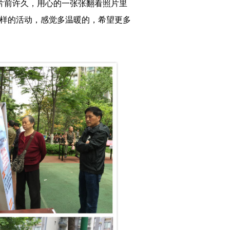
片前许久，用心的一张张翻看照片里
这样的活动，感觉多温暖的，希望更多