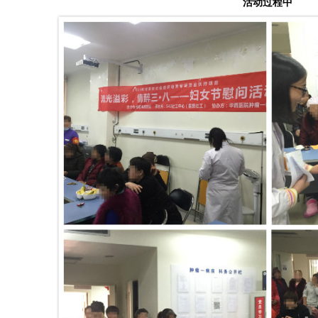
活动过程中