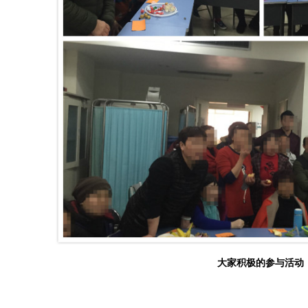
大家积极的参与活动