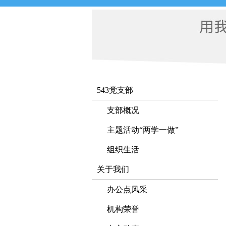
543党支部
支部概况
主题活动“两学一做”
组织生活
关于我们
办公点风采
机构荣誉