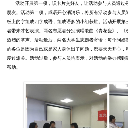
活动开展第一项，识卡片交好友，让活动参与人员通过
朋友。活动第二项，成语开心消消乐，将所有活动参与人员
板上的字组成四字成语，组成语多的小组获胜。活动开展第
者带来才艺表演。两名志愿者分别演唱歌曲《青花瓷》、《
热烈的掌声。活动最后，两名大学生志愿者寄语：每个阿姨
的各位是因为自己或是家人身体出了问题，都要天天开心，
度过难关。活动过后，参与人员均表示，对活动的举办感到
帮助。