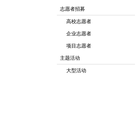
志愿者招募
高校志愿者
企业志愿者
项目志愿者
主题活动
大型活动