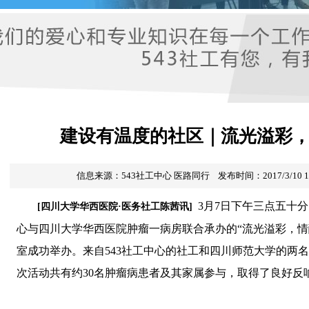
建设有温度的社区｜流光溢彩，
信息来源：
543社工中心
医路同行
发布时间：2017/3/10 1
3月7日下午三点五十分
[四川大学华西医院·医务社工陈茜讯]
心与四川大学华西医院肿瘤一病房联合承办的“流光溢彩，情
室成功举办。来自543社工中心的社工和四川师范大学的两
次活动共有约30名肿瘤病患者及其家属参与，取得了良好反