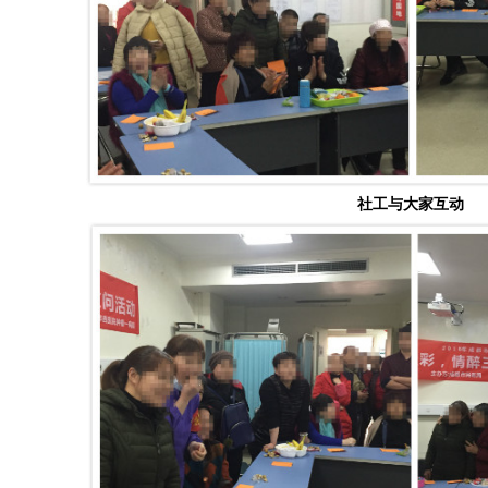
社工与大家互动