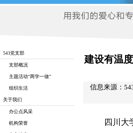
543党支部
建设有温
支部概况
主题活动“两学一做”
信息来源：
5
组织生活
关于我们
办公点风采
四川大
机构荣誉