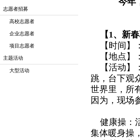
今年
志愿者招募
高校志愿者
【1、新
企业志愿者
【时间】：
项目志愿者
【地点】
主题活动
【活动】
大型活动
跳，台下观
世界里，所有
因为，现场
健康操：
集体暖身操