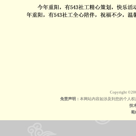
Copyright ©20
免责声明：
本网站内容如涉及到您的个人权益
技
蜀I